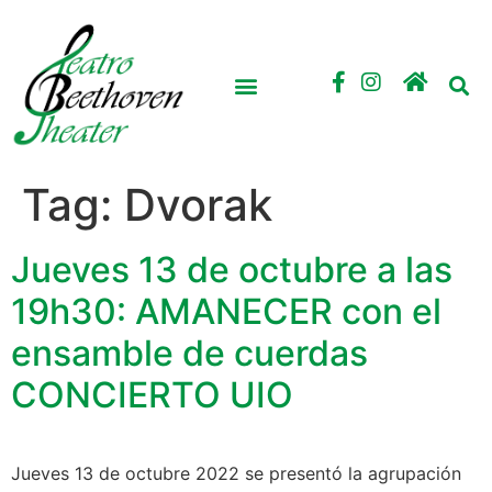
Tag:
Dvorak
Jueves 13 de octubre a las
19h30: AMANECER con el
ensamble de cuerdas
CONCIERTO UIO
Jueves 13 de octubre 2022 se presentó la agrupación