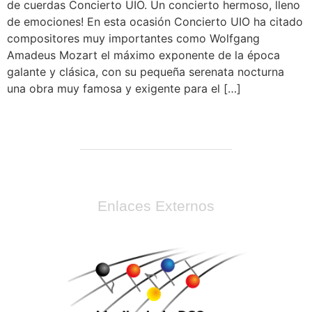
de cuerdas Concierto UIO. Un concierto hermoso, lleno
de emociones! En esta ocasión Concierto UIO ha citado
compositores muy importantes como Wolfgang
Amadeus Mozart el máximo exponente de la época
galante y clásica, con su pequeña serenata nocturna
una obra muy famosa y exigente para el […]
Enlaces Externos