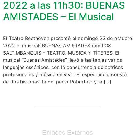
2022 a las 11h30: BUENAS
AMISTADES – El Musical
El Teatro Beethoven presentó el domingo 23 de octubre
2022 el musical: BUENAS AMISTADES con LOS
SALTIMBANQUIS – TEATRO, MÚSICA Y TÍTERES! El
musical “Buenas Amistades” llevó a las tablas varios
lenguajes escénicos, con la concurrencia de actrices
profesionales y música en vivo. El espectáculo constó
de dos historias: la del perro Robertino y la […]
Enlaces Externos