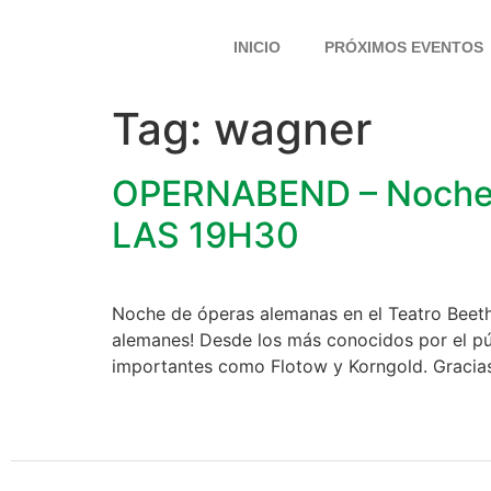
INICIO
PRÓXIMOS EVENTOS
Tag:
wagner
OPERNABEND – Noche 
LAS 19H30
Noche de óperas alemanas en el Teatro Bee
alemanes! Desde los más conocidos por el pú
importantes como Flotow y Korngold. Gracias