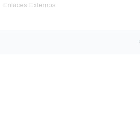
Enlaces Externos