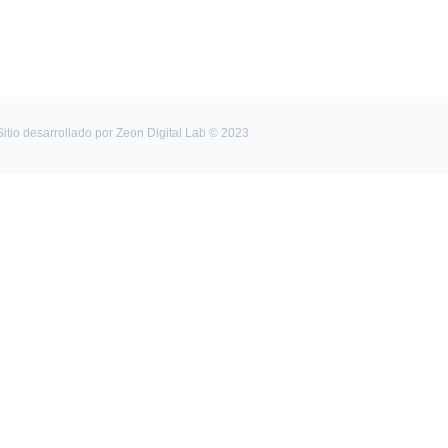
Sitio desarrollado por
Zeon Digital Lab
© 2023