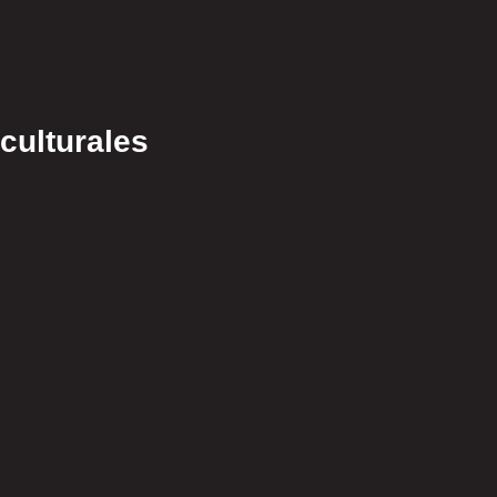
Gold!
culturales