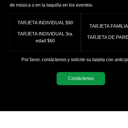
de música o en la taquilla en los eventos.
TARJETA INDIVIDUAL $90
TARJETA FAMILIA
TARJETA INDIVIDUAL 3ra.
TARJETA DE PARE
edad $60
Por favor, contáctenos y solicite su tarjeta con antici
Contáctenos