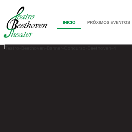
INICIO
PRÓXIMOS EVENTOS