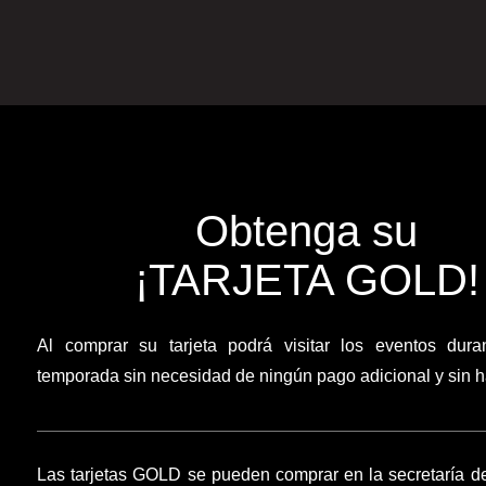
Obtenga su
¡TARJETA GOLD!
Al comprar su tarjeta podrá visitar los eventos dura
temporada sin necesidad de ningún pago adicional y sin ha
Las tarjetas GOLD se pueden comprar en la secretaría d