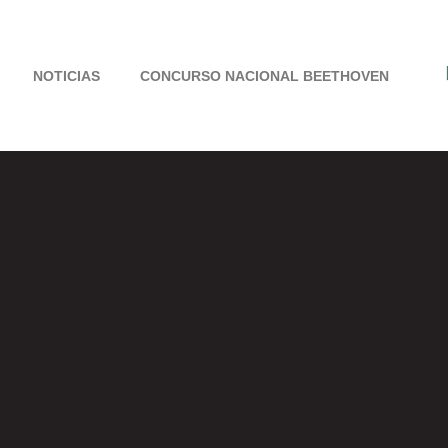
NOTICIAS
CONCURSO NACIONAL BEETHOVEN