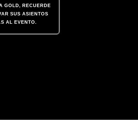
ETA GOLD, RECUERDE
VAR SUS ASIENTOS
AS AL EVENTO.