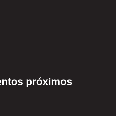
ntos próximos