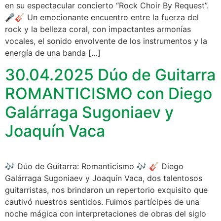
en su espectacular concierto “Rock Choir By Request”.
🎤🎸 Un emocionante encuentro entre la fuerza del
rock y la belleza coral, con impactantes armonías
vocales, el sonido envolvente de los instrumentos y la
energía de una banda […]
30.04.2025 Dúo de Guitarra
ROMANTICISMO con Diego
Galárraga Sugoniaev y
Joaquín Vaca
🎶 Dúo de Guitarra: Romanticismo 🎶 🎸 Diego
Galárraga Sugoniaev y Joaquín Vaca, dos talentosos
guitarristas, nos brindaron un repertorio exquisito que
cautivó nuestros sentidos. Fuimos partícipes de una
noche mágica con interpretaciones de obras del siglo