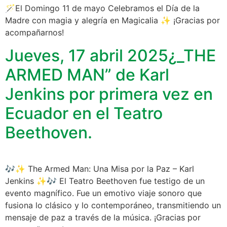
🪄El Domingo 11 de mayo Celebramos el Día de la
Madre con magia y alegría en Magicalia ✨ ¡Gracias por
acompañarnos!
Jueves, 17 abril 2025¿_THE
ARMED MAN” de Karl
Jenkins por primera vez en
Ecuador en el Teatro
Beethoven.
🎶✨ The Armed Man: Una Misa por la Paz – Karl
Jenkins ✨🎶 El Teatro Beethoven fue testigo de un
evento magnífico. Fue un emotivo viaje sonoro que
fusiona lo clásico y lo contemporáneo, transmitiendo un
mensaje de paz a través de la música. ¡Gracias por