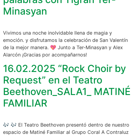
Minasyan
Vivimos una noche inolvidable llena de magia y
emoción. y disfrutamos la celebración de San Valentín
de la mejor manera. 💖 Junto a Ter-Minasyan y Alex
Alarcón ¡Gracias por acompañarnos!
16.02.2025 “Rock Choir by
Request” en el Teatro
Beethoven_SALA1_ MATINÉ
FAMILIAR
🎶 🎶 El Teatro Beethoven presentó dentro de nuestro
espacio de Matiné Familiar al Grupo Coral A Contraluz