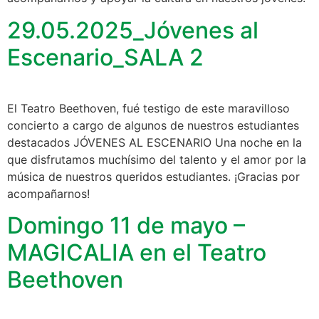
29.05.2025_Jóvenes al
Escenario_SALA 2
El Teatro Beethoven, fué testigo de este maravilloso
concierto a cargo de algunos de nuestros estudiantes
destacados JÓVENES AL ESCENARIO Una noche en la
que disfrutamos muchísimo del talento y el amor por la
música de nuestros queridos estudiantes. ¡Gracias por
acompañarnos!
Domingo 11 de mayo –
MAGICALIA en el Teatro
Beethoven