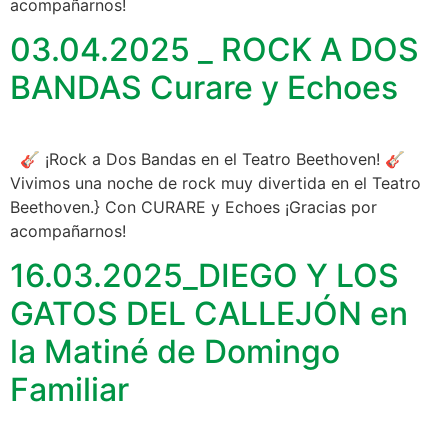
acompañarnos!
03.04.2025 _ ROCK A DOS
BANDAS Curare y Echoes
🎸 ¡Rock a Dos Bandas en el Teatro Beethoven! 🎸
Vivimos una noche de rock muy divertida en el Teatro
Beethoven.} Con CURARE y Echoes ¡Gracias por
acompañarnos!
16.03.2025_DIEGO Y LOS
GATOS DEL CALLEJÓN en
la Matiné de Domingo
Familiar