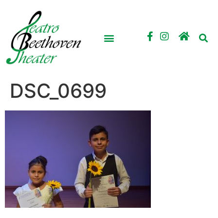
DSC_0699