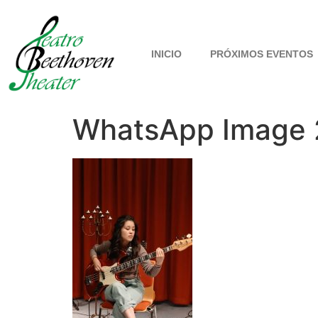
INICIO
PRÓXIMOS EVENTOS
WhatsApp Image 2