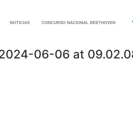
NOTICIAS
CONCURSO NACIONAL BEETHOVEN
024-06-06 at 09.02.08