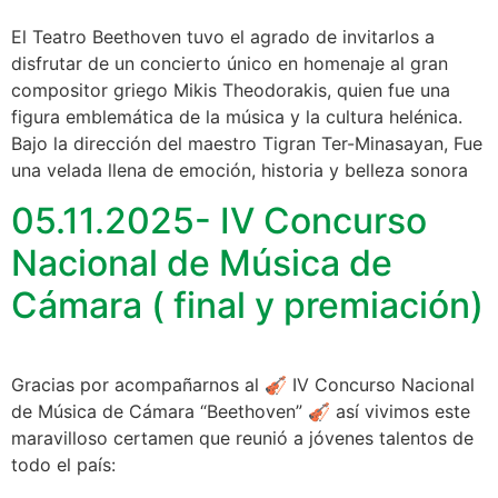
El Teatro Beethoven tuvo el agrado de invitarlos a
disfrutar de un concierto único en homenaje al gran
compositor griego Mikis Theodorakis, quien fue una
figura emblemática de la música y la cultura helénica.
Bajo la dirección del maestro Tigran Ter-Minasayan, Fue
una velada llena de emoción, historia y belleza sonora
05.11.2025- IV Concurso
Nacional de Música de
Cámara ( final y premiación)
Gracias por acompañarnos al 🎻 IV Concurso Nacional
de Música de Cámara “Beethoven” 🎻 así vivimos este
maravilloso certamen que reunió a jóvenes talentos de
todo el país: