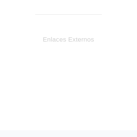
Enlaces Externos