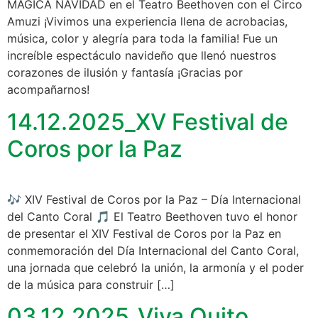
MÁGICA NAVIDAD en el Teatro Beethoven con el Circo
Amuzi ¡Vivimos una experiencia llena de acrobacias,
música, color y alegría para toda la familia! Fue un
increíble espectáculo navideño que llenó nuestros
corazones de ilusión y fantasía ¡Gracias por
acompañarnos!
14.12.2025_XV Festival de
Coros por la Paz
🎶 XIV Festival de Coros por la Paz – Día Internacional
del Canto Coral 🎵 El Teatro Beethoven tuvo el honor
de presentar el XIV Festival de Coros por la Paz en
conmemoración del Día Internacional del Canto Coral,
una jornada que celebró la unión, la armonía y el poder
de la música para construir […]
03.12.2025_Viva Quito