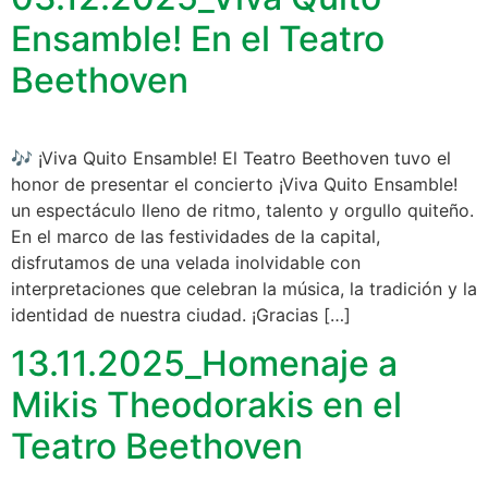
Ensamble! En el Teatro
Beethoven
🎶 ¡Viva Quito Ensamble! El Teatro Beethoven tuvo el
honor de presentar el concierto ¡Viva Quito Ensamble!
un espectáculo lleno de ritmo, talento y orgullo quiteño.
En el marco de las festividades de la capital,
disfrutamos de una velada inolvidable con
interpretaciones que celebran la música, la tradición y la
identidad de nuestra ciudad. ¡Gracias […]
13.11.2025_Homenaje a
Mikis Theodorakis en el
Teatro Beethoven