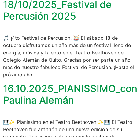
18/10/2025_Festival de
Percusión 2025
🎵 ¡4to Festival de Percusión! 🥁 El sábado 18 de
octubre disfrutamos un año más de un festival lleno de
energía, música y talento en el Teatro Beethoven del
Colegio Alemán de Quito. Gracias por ser parte un año
más de nuestro fabuloso Festival de Percusión. ¡Hasta el
próximo año!
16.10.2025_PIANISSIMO_co
Paulina Alemán
🎹✨ Pianissimo en el Teatro Beethoven ✨🎹 El Teatro
Beethoven fue anfitrión de una nueva edición de su
segmento Pianissimo, esta vez con la destacada