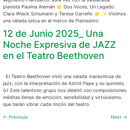
pianista Paulina Alemán 🌟 Dos Voces, Un Legado:
Clara Wieck Schumann y Teresa Carreño 🌟 ✨ Vivimos
una velada única en el marco de Pianissimo
12 de Junio 2025_ Una
Noche Expresiva de JAZZ
en el Teatro Beethoven
El Teatro Beethoven vivió una velada maravillosa de
jazz, con la interpretación de Astrid Pape y su quinteto.
🎶 Este talentoso grupo nos deleitó con composiciones
inéditas llenas de emoción, sensibilidad y virtuosismo,
que harán vibrar cada rincón del teatro.
←
Previous
Next
→