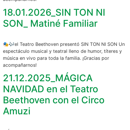
18.01.2026_SIN TON NI
SON_ Matiné Familiar
🎭🎶el Teatro Beethoven presentó SIN TON NI SON Un
espectáculo musical y teatral lleno de humor, títeres y
música en vivo para toda la familia. ¡Gracias por
acompañarnos!
21.12.2025_MÁGICA
NAVIDAD en el Teatro
Beethoven con el Circo
Amuzi